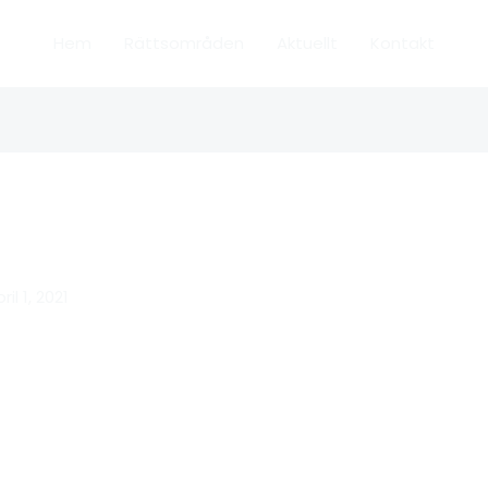
Hem
Rättsområden
Aktuellt
Kontakt
ril 1, 2021