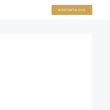
KONTAKTA OSS