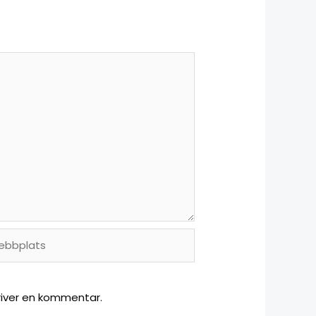
river en kommentar.