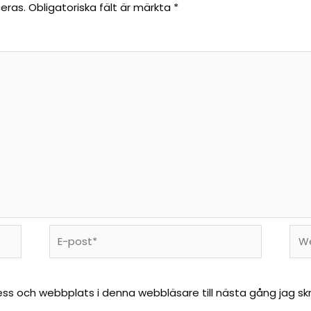
eras.
Obligatoriska fält är märkta
*
ss och webbplats i denna webbläsare till nästa gång jag sk