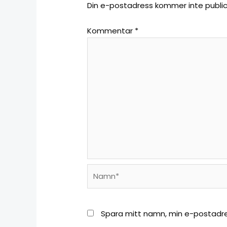
Din e-postadress kommer inte public
Kommentar
*
Spara mitt namn, min e-postadre