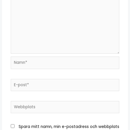
Spara mitt namn, min e-postadress och webbplats