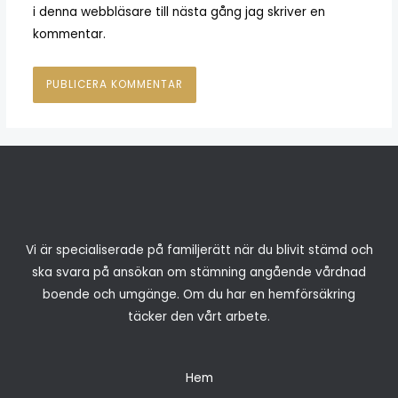
i denna webbläsare till nästa gång jag skriver en
kommentar.
Vi är specialiserade på familjerätt när du blivit stämd och
ska svara på ansökan om stämning angående vårdnad
boende och umgänge. Om du har en hemförsäkring
täcker den vårt arbete.
Hem