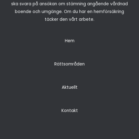
ska svara på ansökan om stämning angående vårdnad
boende och umgänge. Om du har en hemförsäkring
täcker den vårt arbete.
Hem
Rättsområden
Aktuellt
Kontakt