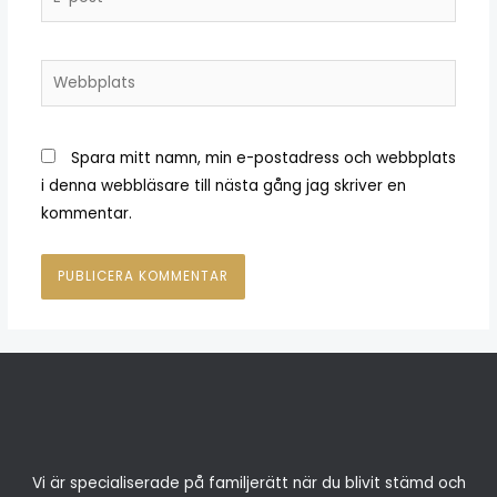
Spara mitt namn, min e-postadress och webbplats
i denna webbläsare till nästa gång jag skriver en
kommentar.
Vi är specialiserade på familjerätt när du blivit stämd och