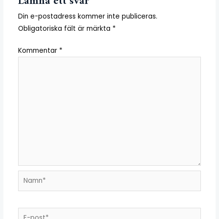
Lämna ett svar
Din e-postadress kommer inte publiceras.
Obligatoriska fält är märkta
*
Kommentar
*