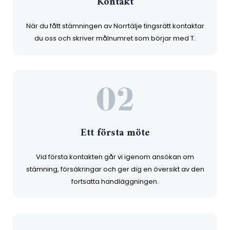
Kontakt
När du fått stämningen av Norrtälje tingsrätt kontaktar
du oss och skriver målnumret som börjar med T.
Ett första möte
Vid första kontakten går vi igenom ansökan om
stämning, försäkringar och ger dig en översikt av den
fortsatta handläggningen.