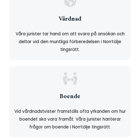
Vårdnad
Våra jurister tar hand om att svara på ansökan och
deltar vid den muntliga förberedelsen i Norrtälje
tingsrätt.
Boende
Vid vårdnadstvister framställs ofta yrkanden om hur
boendet ska vara framåt. Våra jurister hanterar
frågor om boende i Norrtälje tingsrätt.