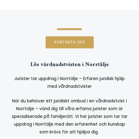
KONTAKTA OSS
Lös vårdnadstvisten i Norrtälje
Jurister tar uppdrag i Norrtälje – Erfaren juridisk hjälp
med vårdnadstvister
När du behöver ett juridiskt ombud i en vårdnadstvist i
Norrtälje – vänd dig till våra erfarna jurister som är
specialiserade på familjerätt. Vi har jurister som tar tar
uppdrag i Norrtälje med den erfarenhet och kunskap
som krävs för att hjälpa dig.