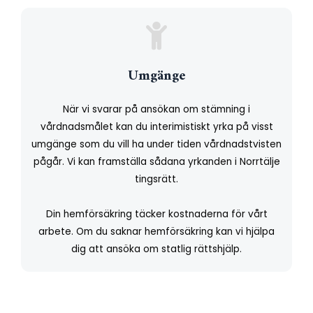
Umgänge
När vi svarar på ansökan om stämning i
vårdnadsmålet kan du interimistiskt yrka på visst
umgänge som du vill ha under tiden vårdnadstvisten
pågår. Vi kan framställa sådana yrkanden i Norrtälje
tingsrätt.
Din hemförsäkring täcker kostnaderna för vårt
arbete. Om du saknar hemförsäkring kan vi hjälpa
dig att ansöka om statlig rättshjälp.