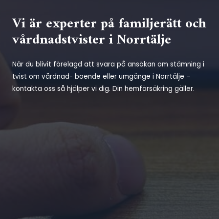
Vi är experter på familjerätt och
vårdnadstvister i Norrtälje
När du blivit förelagd att svara på ansökan om stämning i
tvist om vårdnad- boende eller umgänge i Norrtälje –
kontakta oss så hjälper vi dig. Din hemförsäkring gäller.