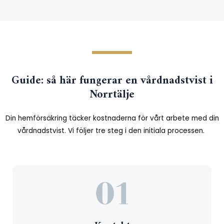
Guide: så här fungerar en vårdnadstvist i
Norrtälje
Din hemförsäkring täcker kostnaderna för vårt arbete med din
vårdnadstvist. Vi följer tre steg i den initiala processen.