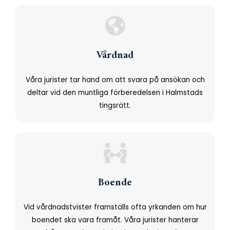
Vårdnad
Våra jurister tar hand om att svara på ansökan och
deltar vid den muntliga förberedelsen i Halmstads
tingsrätt.
Boende
Vid vårdnadstvister framställs ofta yrkanden om hur
boendet ska vara framåt. Våra jurister hanterar