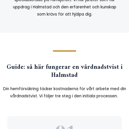
uppdrag i Halmstad och den erfarenhet och kunskap
som krävs för att hjälpa dig.
Guide: så här fungerar en vårdnadstvist i
Halmstad
Din hemförsäkring täcker kostnaderna för vårt arbete med din
vårdnadstvist.
Vi följer tre steg i den initiala processen.