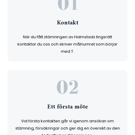
Kontakt
När du fått stämningen av Halmstads tingsrätt
kontaktar du oss och skriver målnumret som börjar
med T.
Ett första möte
Vid första kontakten går vi igenom ansökan om
stämning, försäkringar och ger dig en översikt av den