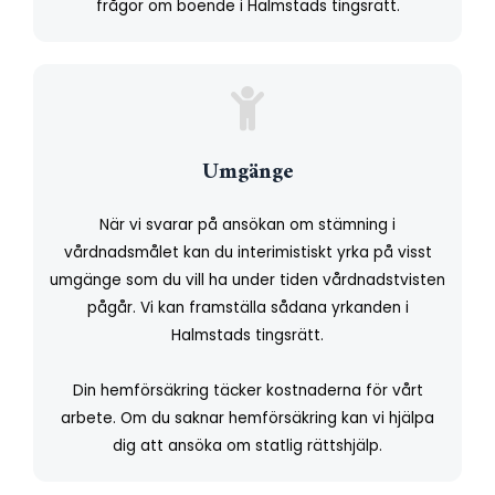
frågor om boende i Halmstads tingsrätt.
Umgänge
När vi svarar på ansökan om stämning i
vårdnadsmålet kan du interimistiskt yrka på visst
umgänge som du vill ha under tiden vårdnadstvisten
pågår. Vi kan framställa sådana yrkanden i
Halmstads tingsrätt.
Din hemförsäkring täcker kostnaderna för vårt
arbete. Om du saknar hemförsäkring kan vi hjälpa
dig att ansöka om statlig rättshjälp.