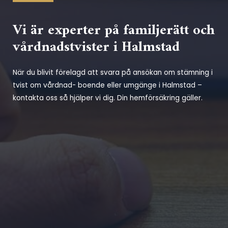
Vi är experter på familjerätt och
vårdnadstvister i Halmstad
När du blivit förelagd att svara på ansökan om stämning i
tvist om vårdnad- boende eller umgänge i Halmstad –
kontakta oss så hjälper vi dig. Din hemförsäkring gäller.