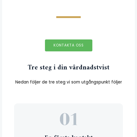
KONTAKTA OSS
Tre steg i din vårdnadstvist
Nedan följer de tre steg vi som utgångspunkt följer