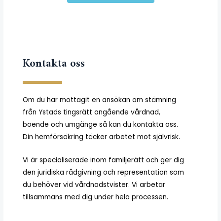
Kontakta oss
Om du har mottagit en ansökan om stämning
från Ystads tingsrätt angående vårdnad,
boende och umgänge så kan du kontakta oss.
Din hemförsäkring täcker arbetet mot självrisk.
Vi är specialiserade inom familjerätt och ger dig
den juridiska rådgivning och representation som
du behöver vid vårdnadstvister. Vi arbetar
tillsammans med dig under hela processen.