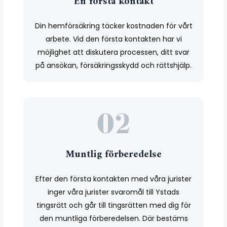
En första kontakt
Din hemförsäkring täcker kostnaden för vårt
arbete. Vid den första kontakten har vi
möjlighet att diskutera processen, ditt svar
på ansökan, försäkringsskydd och rättshjälp.
Muntlig förberedelse
Efter den första kontakten med våra jurister
inger våra jurister svaromål till Ystads
tingsrätt och går till tingsrätten med dig för
den muntliga förberedelsen. Där bestäms