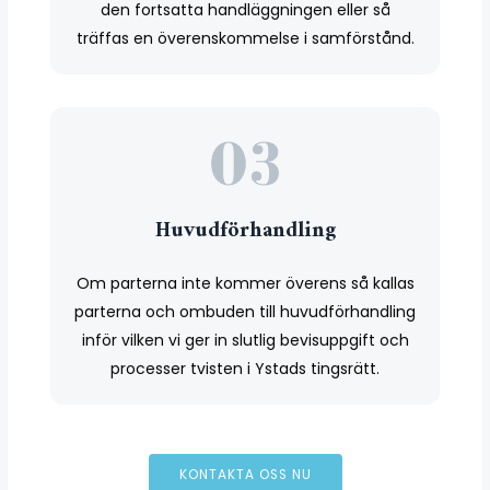
den fortsatta handläggningen eller så
träffas en överenskommelse i samförstånd.
Huvudförhandling
Om parterna inte kommer överens så kallas
parterna och ombuden till huvudförhandling
inför vilken vi ger in slutlig bevisuppgift och
processer tvisten i Ystads tingsrätt.
KONTAKTA OSS NU