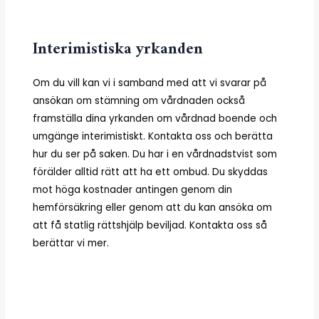
Interimistiska yrkanden
Om du vill kan vi i samband med att vi svarar på
ansökan om stämning om vårdnaden också
framställa dina yrkanden om vårdnad boende och
umgänge interimistiskt. Kontakta oss och berätta
hur du ser på saken. Du har i en vårdnadstvist som
förälder alltid rätt att ha ett ombud. Du skyddas
mot höga kostnader antingen genom din
hemförsäkring eller genom att du kan ansöka om
att få statlig rättshjälp beviljad. Kontakta oss så
berättar vi mer.