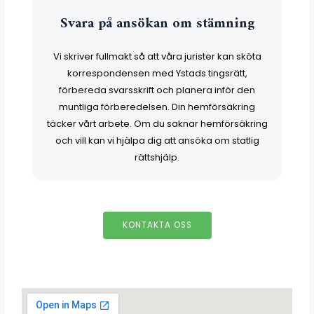
Svara på ansökan om stämning
Vi skriver fullmakt så att våra jurister kan sköta
korrespondensen med Ystads tingsrätt,
förbereda svarsskrift och planera inför den
muntliga förberedelsen. Din hemförsäkring
täcker vårt arbete. Om du saknar hemförsäkring
och vill kan vi hjälpa dig att ansöka om statlig
rättshjälp.
KONTAKTA OSS