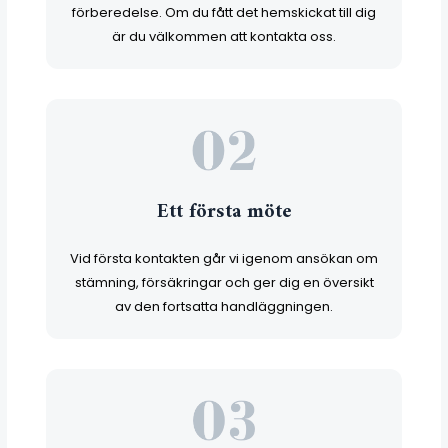
förberedelse. Om du fått det hemskickat till dig
är du välkommen att kontakta oss.
Ett första möte
Vid första kontakten går vi igenom ansökan om
stämning, försäkringar och ger dig en översikt
av den fortsatta handläggningen.