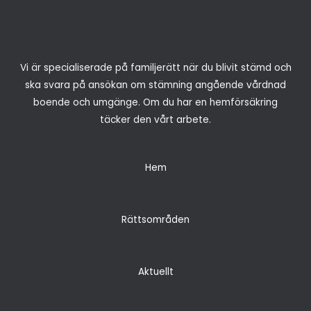
Vi är specialiserade på familjerätt när du blivit stämd och
ska svara på ansökan om stämning angående vårdnad
boende och umgänge. Om du har en hemförsäkring
täcker den vårt arbete.
Hem
Rättsområden
Aktuellt