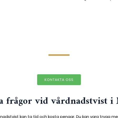
KONTAKTA OSS
a frågor vid vårdnadstvist 
nadstvist kan ta tid och kosta pengar. Du kan vara trygg me